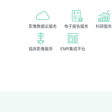
影像数据云服务
电子报告服务
科研服务
临床影像服务
EMR集成平台