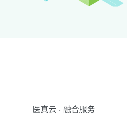
医真云 · 融合服务