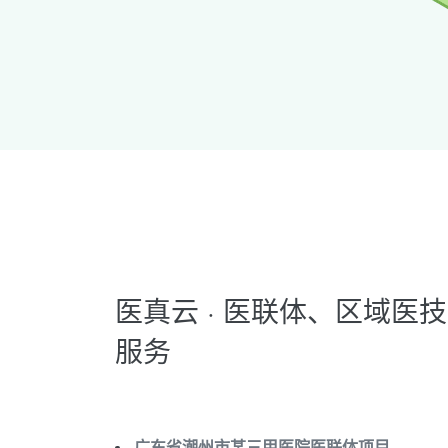
医真云 · 医联体、区域医技
服务
广东省潮州市某三甲医院医联体项目